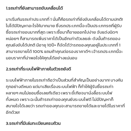
1.
รถเก่าที่ยังสามารถขับเคลื่อนได้
มาเริ่มกันรถเก่าประเภทที่ 1 นั่นก็คือรถเก่าที่ยังขับเคลื่อนได้ตามปกติ!
ไม่ได้มีปัญหาอะไรให้มากมาย ซึ่งรถประเภทนี้จะเป็นประเภทรถที่ผู้รับ
ซื้อรถเก่าชอบมากที่สุด เพราะซื้อมาก็ขายออกไปง่าย จับแต่งนิดๆ
หน่อยๆ ก็สามารถเพิ่มราคาได้เป็นอีกเท่าตัวเลยล่ะ ดังนั้นถ้ารถของ
คุณยังขับได้ปกติ มีอายุ 10ปี+ ก็จัดได้ว่ารถของคุณอยู่ในประเภทที่ 1
สามารถขายได้ 100% แถมถ้าคุณต่อรองราคาดีๆ เจ้ารถประเภทนี้จะ
มอบราคาที่น่าพอใจให้คุณได้อย่างแน่นอน
2.
รถเก่าที่ระบบไฟฟ้าภายในตัวรถยังดี
ระบบไฟฟ้าภายในรถเก่าถือว่าเป็นส่วนที่สำคัญเป็นอย่างมาก! บางคัน
ทุกอย่างดีหมด แต่มาเสียเรื่องระบบไฟฟ้า ก็ทำให้ผู้รับซื้อรถเก่า
หลายๆ คนไม่ยอมซื้อเลยทีเดียว เพราะขี้เกียจมานั่งลื้อระบบไฟ
ทั้งหมด เพราะฉะนั้นถ้ารถเก่าของคุณยังระบบไฟดี ไม่มีปัญหาก็
สบายใจได้เลยว่า รถเก่าของคุณจะสามารถขายได้และขายได้ในราคาที่
อีกด้วย!
3.
รถเก่าที่มีเล่มทะเบียนครบถ้วน