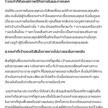
7.
รถเก่าที่ยังคงสภาพดีทั้งภายในและภายนอก
ต่อให้ระบบภายในของคุณจะดีสักแค่ไหน แต่ถ้าภายนอกของคุณยับ
เยิน คงไม่มีผู้รับซื้อรถเก่าเจ้าไหนอยากจะซื้อรถของคุณ! ดังนั้นดูแล
เรื่องระบบภายในเรียบร้อยแล้ว คุณก็อยากลืมตรวจดูสภาพรถด้าน
หน้าบ้างว่าเป็นอย่างไร ? เช่น มีรอยขีดเขี้ยวอะไร ? เบาะแขนหรือเปล่า
? แอร์เย็นไหม ? ฯลฯ โดยสิ่งต่างๆ เหล่านี้จะเป็นการช่วยเสริมภาพ
ลักษณ์โดยรวมของคุณให้ดีขึ้นอีกเป็นเท่าตัวและแน่นอนว่าเมื่อทุก
อย่างดูดี ผู้รับซื้อรถเก่าก็จะมาเข้าคิวขอซื้อต่อรถคุณเลยล่ะ
8.
รถเก่าที่เจ้าของตัวสินใจขายขาด
ไม่มาวอแวในภายหลัง
สิ่งที่ผู้รับซื้อรถเก่าต้องการมากที่สุดคือ เจ้าของรถเก่าไม่วอแว ขาย
แล้วขายเลย! เพราะมีหลายๆ ครั้ง ที่เจ้าของรถเปลี่ยนคำกลางทาง
ตอนแรกว่าจะขาย อยู่ดีๆ ก็ไม่ยอมขายรถเอาเสียดื้อๆ ซึ่งนั่นทำให้การ
ดำเนินการล่าช้าและเสียเวลาไปฟรีๆ ดังนั้นก่อนการขายรถเก่า คุณ
ต้องมั่นใจแล้วว่าต้องการที่จะขายมันจริงๆ!
รถเก่าแต่ละประเภทที่เราได้กล่าวไป ล้วนแล้วแต่เป็นรถที่ทางผู้รับซื้อ
รถเก่าต้องการมากที่สุด! และเชื่อได้เลยว่ารถเก่าของคุณจะขายออก
ในราคาที่คุณพึ่งพอใจอย่างแน่นอน อีกทั้งการจัดเตรียมเอกสารของ
ตัวรถให้พร้อมก่อนทำการซื้อขาย จะช่วยให้การดำเนินงานรวดเร็วเพิ่ม