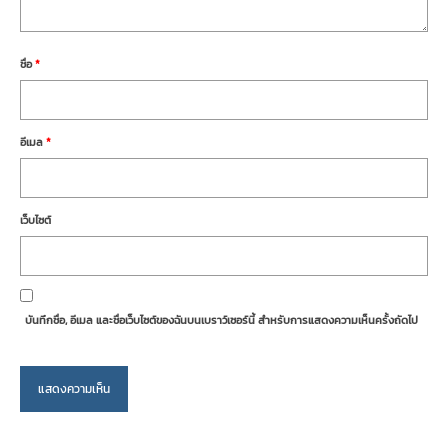
ชื่อ
*
อีเมล
*
เว็บไซต์
บันทึกชื่อ, อีเมล และชื่อเว็บไซต์ของฉันบนเบราว์เซอร์นี้ สำหรับการแสดงความเห็นครั้งถัดไป